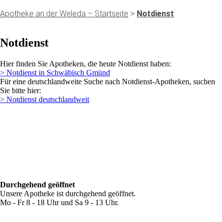
Apotheke an der Weleda – Startseite
Notdienst
>
Notdienst
Hier finden Sie Apotheken, die heute Notdienst haben:
> Notdienst in Schwäbisch Gmünd
Für eine deutschlandweite Suche nach Notdienst-Apotheken, suchen
Sie bitte hier:
> Notdienst deutschlandweit
Durchgehend geöffnet
Unsere Apotheke ist durchgehend geöffnet.
Mo - Fr 8 - 18 Uhr und Sa 9 - 13 Uhr.