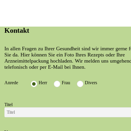
Kontakt
In allen Fragen zu Ihrer Gesundheit sind wir immer gerne f
Sie da. Hier können Sie ein Foto Ihres Rezepts oder Ihre
Arzneimittelpackung hochladen. Wir melden uns umgehen
telefonisch oder per E-Mail bei Ihnen.
Anrede
Herr
Frau
Divers
Titel