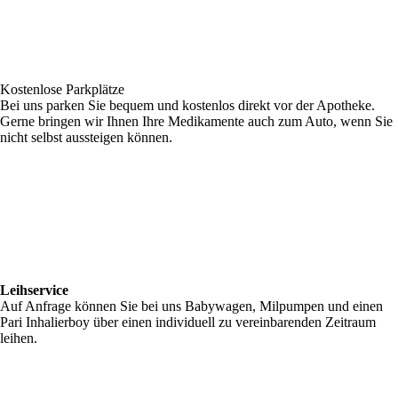
Kostenlose Parkplätze
Bei uns parken Sie bequem und kostenlos direkt vor der Apotheke.
Gerne bringen wir Ihnen Ihre Medikamente auch zum Auto, wenn Sie
nicht selbst aussteigen können.
Leihservice
Auf Anfrage können Sie bei uns Babywagen, Milpumpen und einen
Pari Inhalierboy über einen individuell zu vereinbarenden Zeitraum
leihen.