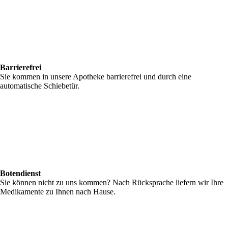
Barrierefrei
Sie kommen in unsere Apotheke barrierefrei und durch eine
automatische Schiebetür.
Botendienst
Sie können nicht zu uns kommen? Nach Rücksprache liefern wir Ihre
Medikamente zu Ihnen nach Hause.