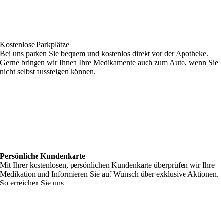
Kostenlose Parkplätze
Bei uns parken Sie bequem und kostenlos direkt vor der Apotheke.
Gerne bringen wir Ihnen Ihre Medikamente auch zum Auto, wenn Sie
nicht selbst aussteigen können.
Persönliche Kundenkarte
Mit Ihrer kostenlosen, persönlichen Kundenkarte überprüfen wir Ihre
Medikation und Informieren Sie auf Wunsch über exklusive Aktionen.
So erreichen Sie uns