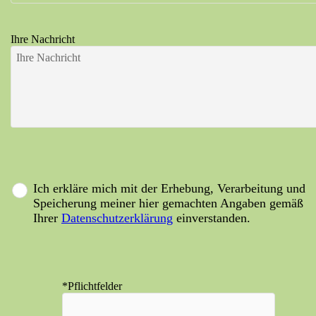
Ihre Nachricht
Ich erkläre mich mit der Erhebung, Verarbeitung und
Speicherung meiner hier gemachten Angaben gemäß
Ihrer
Datenschutzerklärung
einverstanden.
*Pflichtfelder