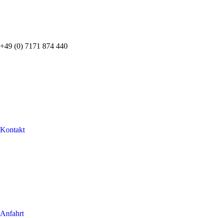
+49 (0) 7171 874 440
Kontakt
Anfahrt