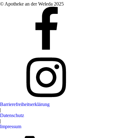
© Apotheke an der Weleda 2025
Barrierefreiheitserklärung
|
Datenschutz
|
Impressum