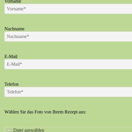
Vorname
Nachname
E-Mail
Telefon
Wählen Sie das Foto von Ihrem Rezept aus:
Datei auswählen