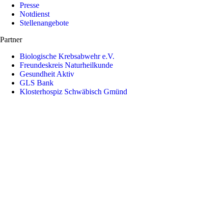
Presse
Notdienst
Stellenangebote
Partner
Biologische Krebsabwehr e.V.
Freundeskreis Naturheilkunde
Gesundheit Aktiv
GLS Bank
Klosterhospiz Schwäbisch Gmünd