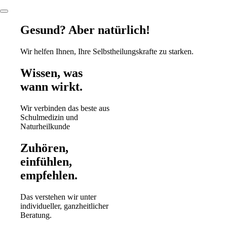
Gesund?
Aber natürlich!
Wir helfen Ihnen, Ihre Selbstheilungskrafte zu starken.
Wissen, was
wann wirkt.
Wir verbinden das beste aus
Schulmedizin und
Naturheilkunde
Zuhören,
einfühlen,
empfehlen.
Das verstehen wir unter
individueller, ganzheitlicher
Beratung.