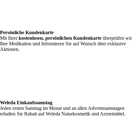
Persönliche Kundenkarte
Mit Ihrer
kostenlosen, persönlichen Kundenkarte
überprüfen wir
Ihre Medikation und Informieren Sie auf Wunsch über exklusive
Aktionen.
Weleda Einkaufssamstag
Jeden ersten Samstag im Monat und an allen Adventssamstagen
erhalten Sie Rabatt auf Weleda Naturkosmetik und Arzneimittel.