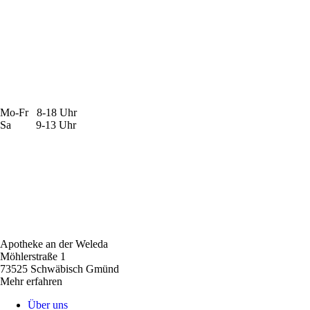
Mo-Fr 8-18 Uhr
Sa 9-13 Uhr
Apotheke an der Weleda
Möhlerstraße 1
73525 Schwäbisch Gmünd
Mehr erfahren
Über uns